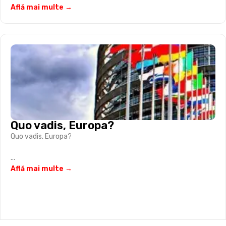
Află mai multe →
Quo vadis, Europa?
Quo vadis, Europa?
...
Află mai multe →