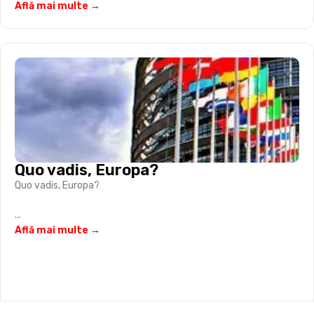
Află mai multe →
Quo vadis, Europa?
Quo vadis, Europa?
...
Află mai multe →