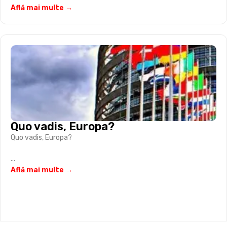
Află mai multe →
Quo vadis, Europa?
Quo vadis, Europa?
...
Află mai multe →