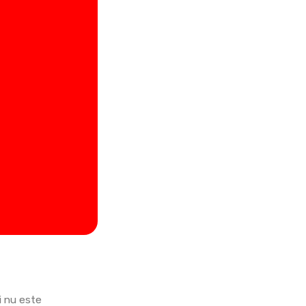
i nu este