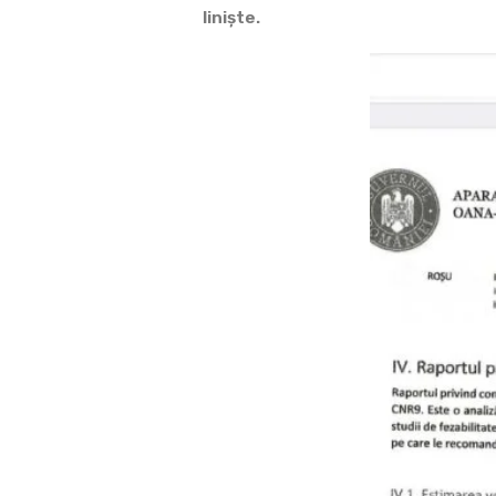
liniște.