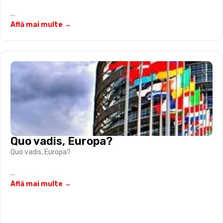
...
Află mai multe →
Quo vadis, Europa?
Quo vadis, Europa?
...
Află mai multe →