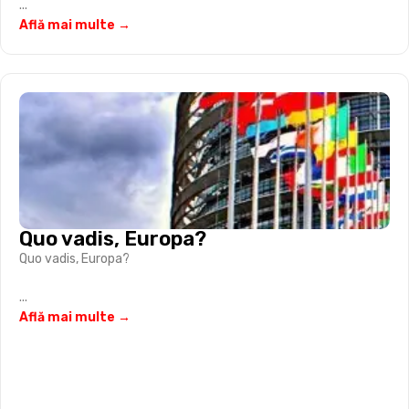
...
Află mai multe →
Quo vadis, Europa?
Quo vadis, Europa?
...
Află mai multe →